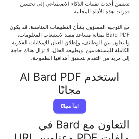
تتضمن أحدث تقنيات الذكاء الاصطناعي إلى تحسين
قدرات هذه الأداة المجانية.
مع التوجيه المسؤول بشأن التطبيقات المناسبة، قد يكون
Bard PDF بمثابة مساعد مفيد لاستيعاب المعلومات،
والتعاون بين الوظائف، وإطلاق العنان للإمكانات الفكرية
الكاملة للمستخدمين. وبطبيعة الحال، لا تزال هناك حاجة
إلى مزيد من التقدم لتحقيق أهدافها الطموحة.
استخدم AI Bard PDF
مجانًا
ابدأ مجانًا
التعاون مع Bard في
ملفات PDF وعناوين URL