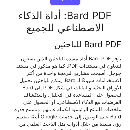
Bard PDF: أداة الذكاء
الاصطناعي للجميع
Bard PDF للباحثين
يوفر Bard PDF أداة مفيدة للباحثين الذين يسعون
للتعاون في مستندات PDF. كما هو مذكور في مستند
جوجل، أصبحت مشاريع البرمجة واحدة من أكثر
الاستخدامات شيوعًا لـ Bard. يمكن للباحثين تحميل
الأوراق البحثية والبيانات في شكل PDF إلى Bard
للحصول على المساعدة في التحليل، واستكشاف
الفرضيات مع الذكاء الاصطناعي، أو الحصول على
ملخصات للنتائج الرئيسية لتكملة عملهم. وتسمح قدرة
Bard على الوصول إلى خدمات Google أيضًا بتقديم
رؤى مفيدة من خلال أدوات مثل الباحث العلمي من