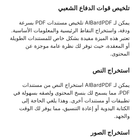
تلخيص قوات الدفاع الشعبي
يمكن لـ AIBardPDF تلخيص مستندات PDF بسرعة
ودقة، واستخراج النقاط الرئيسية والمعلومات الأساسية.
تعتبر هذه الميزة مفيدة بشكل خاص للمستندات الطويلة
أو المعقدة، حيث توفر لك نظرة عامة موجزة عن
المحتوى.
استخراج النص
يمكن لـ AIBardPDF استخراج النص من مستندات
PDF، مما يسمح لك بنسخ المحتوى ولصقه بسهولة في
تطبيقات أو مستندات أخرى. وهذا يلغي الحاجة إلى
الكتابة اليدوية أو إعادة التنسيق، مما يوفر لك الوقت
والجهد.
استخراج الصور