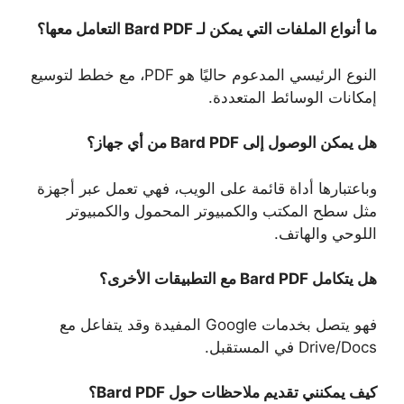
ما أنواع الملفات التي يمكن لـ Bard PDF التعامل معها؟
النوع الرئيسي المدعوم حاليًا هو PDF، مع خطط لتوسيع
إمكانات الوسائط المتعددة.
هل يمكن الوصول إلى Bard PDF من أي جهاز؟
وباعتبارها أداة قائمة على الويب، فهي تعمل عبر أجهزة
مثل سطح المكتب والكمبيوتر المحمول والكمبيوتر
اللوحي والهاتف.
هل يتكامل Bard PDF مع التطبيقات الأخرى؟
فهو يتصل بخدمات Google المفيدة وقد يتفاعل مع
Drive/Docs في المستقبل.
كيف يمكنني تقديم ملاحظات حول Bard PDF؟