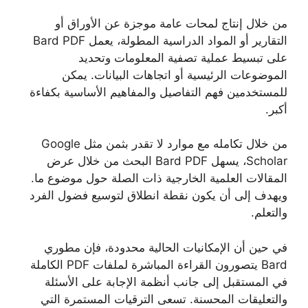
من خلال إنتاج لمحات عامة موجزة عن الأوراق أو
التقارير أو المواد الدراسية المطولة، يعمل Bard PDF
على تبسيط عملية تصفية المعلومات وتحديد
الموضوعات الرئيسية أو اتجاهات البيانات. يمكن
للمستخدمين فهم التفاصيل والمفاهيم الأساسية بكفاءة
أكبر.
من خلال تكامله مع موارد لا تقدر بثمن مثل Google
Scholar، يسهل Bard PDF البحث من خلال عرض
المقالات العلمية الخارجية ذات الصلة حول موضوع ما.
ويهدف إلى أن يكون نقطة انطلاق لتوسيع فضول الفرد
والتعلم.
في حين أن الإمكانيات الحالية محدودة، فإن مطوري
Bard يتصورون القراءة المباشرة لملفات PDF الكاملة
في المستقبل إلى جانب أنظمة الإجابة على الأسئلة
والتعليقات المحسنة. تسعى الترقيات المستمرة التي