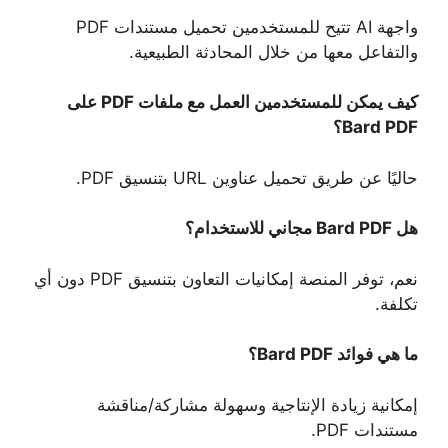
واجهة AI تتيح للمستخدمين تحميل مستندات PDF
والتفاعل معها من خلال المحادثة الطبيعية.
كيف يمكن للمستخدمين العمل مع ملفات PDF على
Bard PDF؟
حاليًا عن طريق تحميل عناوين URL بتنسيق PDF.
هل Bard PDF مجاني للاستخدام؟
نعم، توفر المنصة إمكانيات التعاون بتنسيق PDF دون أي
تكلفة.
ما هي فوائد Bard PDF؟
إمكانية زيادة الإنتاجية وسهولة مشاركة/مناقشة
مستندات PDF.