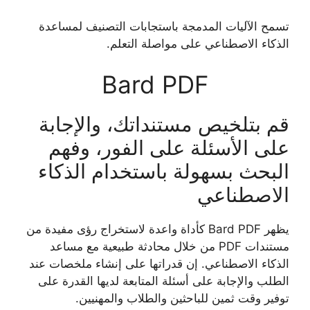
تسمح الآليات المدمجة باستجابات التصنيف لمساعدة
الذكاء الاصطناعي على مواصلة التعلم.
Bard PDF
قم بتلخيص مستنداتك، والإجابة
على الأسئلة على الفور، وفهم
البحث بسهولة باستخدام الذكاء
الاصطناعي
يظهر Bard PDF كأداة واعدة لاستخراج رؤى مفيدة من
مستندات PDF من خلال محادثة طبيعية مع مساعد
الذكاء الاصطناعي. إن قدراتها على إنشاء ملخصات عند
الطلب والإجابة على أسئلة المتابعة لديها القدرة على
توفير وقت ثمين للباحثين والطلاب والمهنيين.