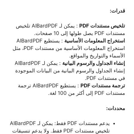
قدرات:
تلخيص مستندات PDF
: يمكن لـ AIBardPDF تلخيص
مستندات PDF يصل طولها إلى 10 صفحات.
استخراج المعلومات الأساسية
: يستطيع AIBardPDF
استخراج المعلومات الأساسية من مستندات PDF، مثل
الأسماء والتواريخ والمواقع.
إنشاء الجداول والرسوم البيانية
: يمكن لـ AIBardPDF
إنشاء الجداول والرسوم البيانية من البيانات الموجودة
في مستندات PDF.
ترجمة مستندات PDF
: يستطيع AIBardPDF ترجمة
مستندات PDF إلى أكثر من 100 لغة.
محددات:
يدعم مستندات PDF فقط: يمكن لـ AIBardPDF
تلخيص مستندات PDF فقط. ولا يدعم تنسيقات