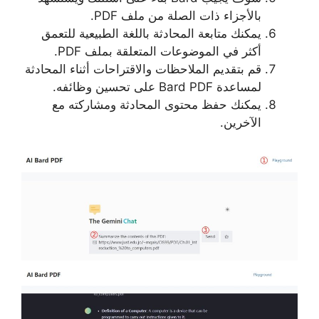
بالأجزاء ذات الصلة من ملف PDF.
يمكنك متابعة المحادثة باللغة الطبيعية للتعمق
أكثر في الموضوعات المتعلقة بملف PDF.
قم بتقديم الملاحظات والاقتراحات أثناء المحادثة
لمساعدة Bard PDF على تحسين وظائفه.
يمكنك حفظ محتوى المحادثة ومشاركته مع
الآخرين.