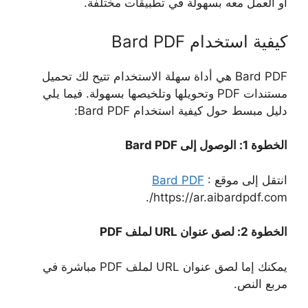
أو العمل معه بسهولة في تطبيقات مختلفة.
كيفية استخدام Bard PDF
Bard PDF هي أداة سهلة الاستخدام تتيح لك تحميل
مستندات PDF وتحويلها وتلخيصها بسهولة. فيما يلي
دليل مبسط حول كيفية استخدام Bard PDF:
الخطوة 1: الوصول إلى Bard PDF
انتقل إلى موقع
:
Bard PDF
https://ar.aibardpdf.com/.
الخطوة 2: لصق عنوان URL لملف PDF
يمكنك إما لصق عنوان URL لملف PDF مباشرة في
مربع النص.